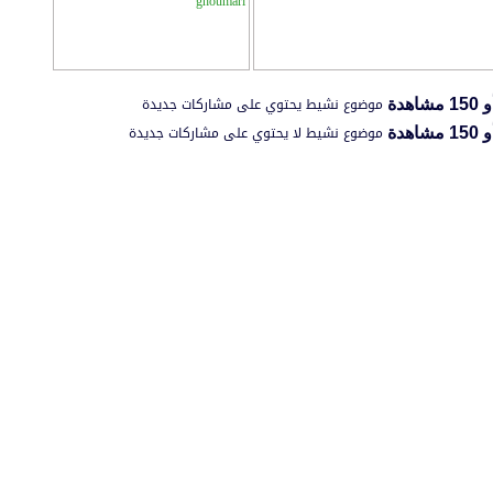
ghoumari
موضوع نشيط يحتوي على مشاركات جديدة
موضوع نشيط لا يحتوي على مشاركات جديدة