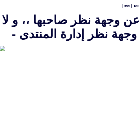
RSS
RS
عن وجهة نظر صاحبها ،، و لا
جهة نظر إدارة المنتدى -