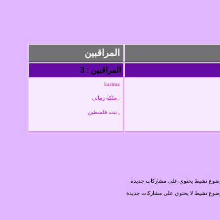
المراقبين
المراقبين : 3
karima
,
ملكة زماني
,
بنت فلسطين
ضوع نشيط يحتوي على مشاركات جديدة
وع نشيط لا يحتوي على مشاركات جديدة