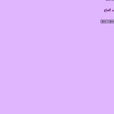
 الحاج
RSS
RSS