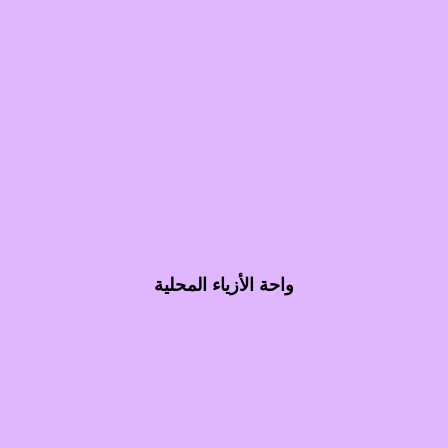
واحة الأزياء المحلية