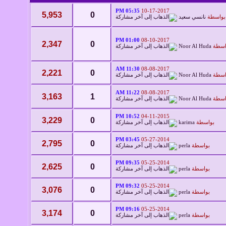
05:35 PM
10-17-2017
5,953
0
بواسطة
نانسي سعيد
01:00 PM
08-10-2017
2,347
0
اسطة
Noor Al Huda
11:30 AM
08-08-2017
2,221
0
اسطة
Noor Al Huda
11:22 AM
08-08-2017
3,163
1
اسطة
Noor Al Huda
10:52 PM
04-11-2015
3,229
0
بواسطة
karima
03:45 PM
05-27-2014
2,795
0
بواسطة
perla
09:35 PM
05-25-2014
2,625
0
بواسطة
perla
09:32 PM
05-25-2014
3,076
0
بواسطة
perla
09:16 PM
05-25-2014
3,174
0
بواسطة
perla