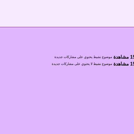
موضوع نشيط يحتوي على مشاركات جديدة
موضوع نشيط لا يحتوي على مشاركات جديدة