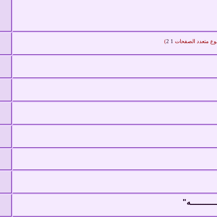
)
2
1
ــــــــــه"