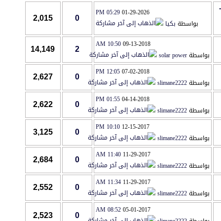
05:29 PM
01-29-2026
2,015
0
بواسطة
بكيا
10:50 AM
09-13-2018
14,149
2
بواسطة
solar power
12:05 PM
07-02-2018
2,627
0
بواسطة
slimane2222
01:55 PM
04-14-2018
2,622
0
بواسطة
slimane2222
10:10 PM
12-15-2017
3,125
0
بواسطة
slimane2222
11:40 AM
11-29-2017
2,684
0
بواسطة
slimane2222
11:34 AM
11-29-2017
2,552
0
بواسطة
slimane2222
08:52 AM
05-01-2017
2,523
0