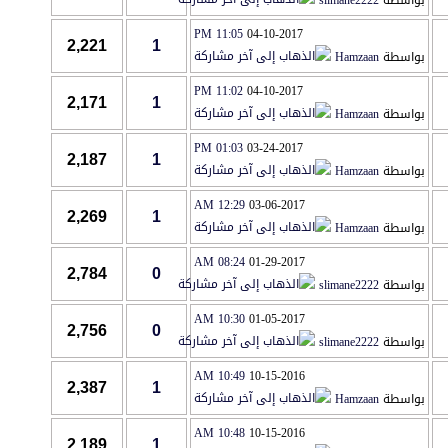
بواسطة
slimane2222
11:05 PM
04-10-2017
2,221
1
بواسطة
Hamzaan
11:02 PM
04-10-2017
2,171
1
بواسطة
Hamzaan
01:03 PM
03-24-2017
2,187
1
بواسطة
Hamzaan
12:29 AM
03-06-2017
2,269
1
بواسطة
Hamzaan
08:24 AM
01-29-2017
2,784
0
بواسطة
slimane2222
10:30 AM
01-05-2017
2,756
0
بواسطة
slimane2222
10:49 AM
10-15-2016
2,387
1
بواسطة
Hamzaan
10:48 AM
10-15-2016
2,189
1