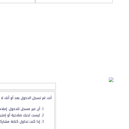
التسجيل
رسالة إدارية
أنت لم تسجل الدخول بعد أو أنك لا 
أن غير مسجل للدخول. إملاء
ليست لديك صلاحية أو إمتيا
إذا كنت تحاول كتابة مشاركة