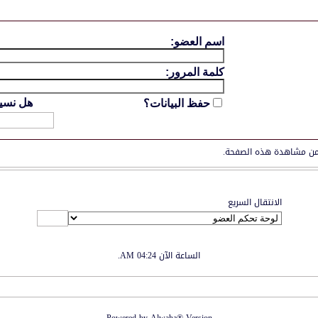
اسم العضو:
كلمة المرور:
هل نسي
حفظ البيانات؟
ن مشاهدة هذه الصفحة.
الانتقال السريع
الساعة الآن
04:24 AM
.