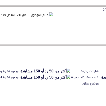
مشاركات جديدة
موضوع نشيط يح
لا توجد مشاركات جديدة
موضوع نشيط لا 
الموضوع مغلق