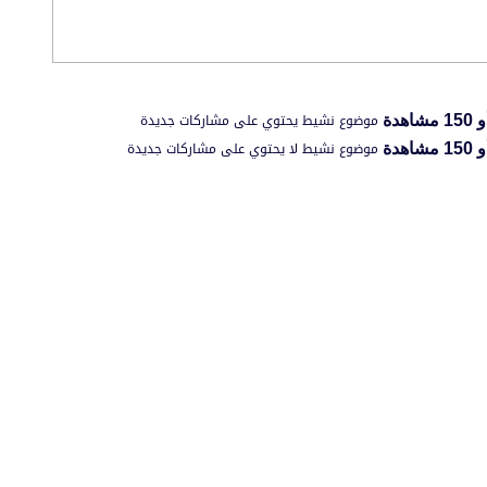
موضوع نشيط يحتوي على مشاركات جديدة
موضوع نشيط لا يحتوي على مشاركات جديدة