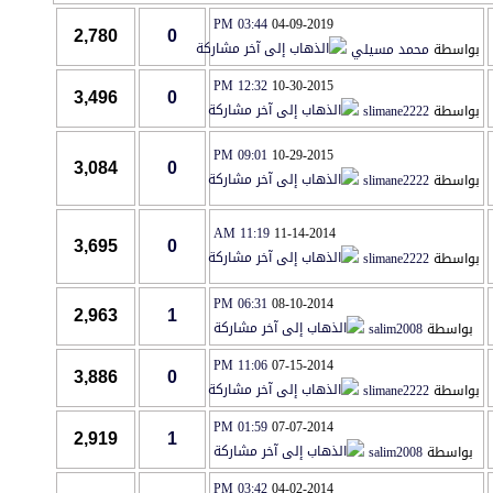
03:44 PM
04-09-2019
2,780
0
بواسطة
محمد مسيلي
12:32 PM
10-30-2015
3,496
0
بواسطة
slimane2222
09:01 PM
10-29-2015
3,084
0
بواسطة
slimane2222
11:19 AM
11-14-2014
3,695
0
بواسطة
slimane2222
06:31 PM
08-10-2014
2,963
1
بواسطة
salim2008
11:06 PM
07-15-2014
3,886
0
بواسطة
slimane2222
01:59 PM
07-07-2014
2,919
1
بواسطة
salim2008
03:42 PM
04-02-2014