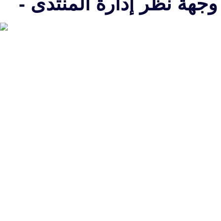
جهة نظر إدارة المنتدى -