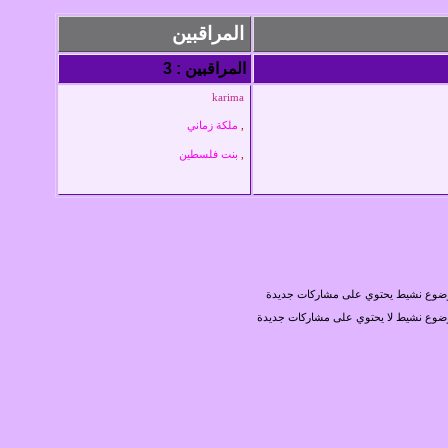
المراقبين
المراقبين : 3
karima
,
ملكة زماني
,
بنت فلسطين
ضوع نشيط يحتوي على مشاركات جديدة
وع نشيط لا يحتوي على مشاركات جديدة