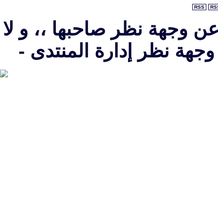
RSS
RS
عن وجهة نظر صاحبها ،، و لا
جهة نظر إدارة المنتدى -