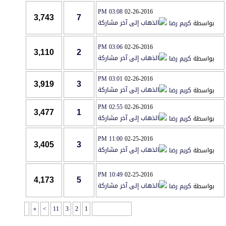
03:08 PM
02-26-2016
3,743
7
بواسطة
كريم رضا
03:06 PM
02-26-2016
3,110
2
بواسطة
كريم رضا
03:01 PM
02-26-2016
3,919
3
بواسطة
كريم رضا
02:55 PM
02-26-2016
3,477
1
بواسطة
كريم رضا
11:00 PM
02-25-2016
3,405
3
بواسطة
كريم رضا
10:49 PM
02-25-2016
4,173
5
بواسطة
كريم رضا
»
>
11
3
2
1
صفحة 1 من 14