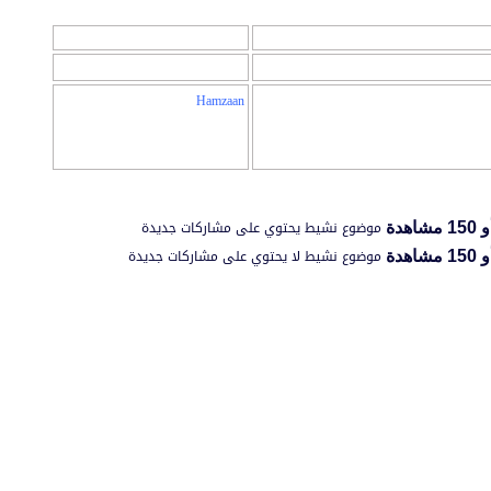
المراقبين
المراقبين : 1
Hamzaan
موضوع نشيط يحتوي على مشاركات جديدة
موضوع نشيط لا يحتوي على مشاركات جديدة