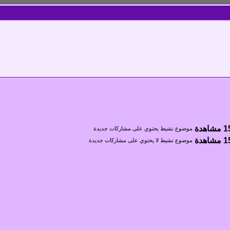
موضوع نشيط يحتوي على مشاركات جديدة
موضوع نشيط لا يحتوي على مشاركات جديدة