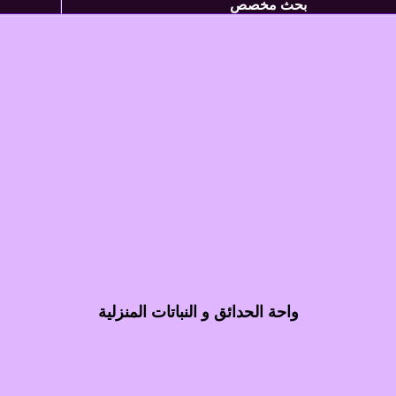
بحث مخصص
واحة الحدائق و النباتات المنزلية