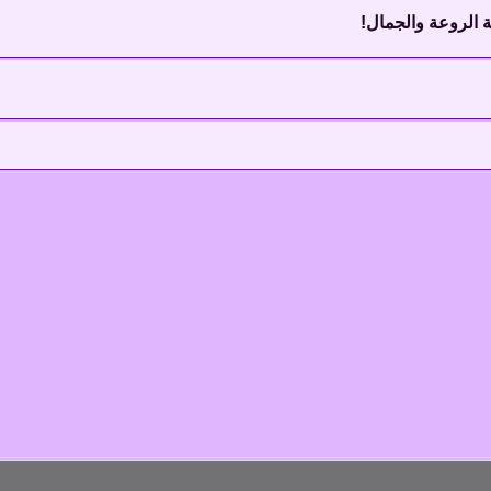
 الروعة والجمال!