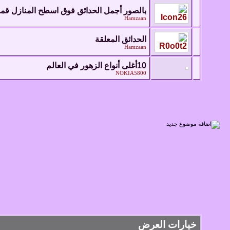
بالصور أجمل الحدائق فوق اسطح المنازل قمة
Hamzaan
الحدائق المعلقة
Hamzaan
10أغلى أنواع الزهور في العالم
NOKIA5800
خيارات العرض