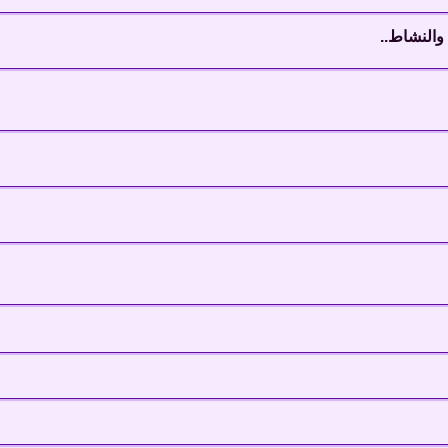
والنشاط..