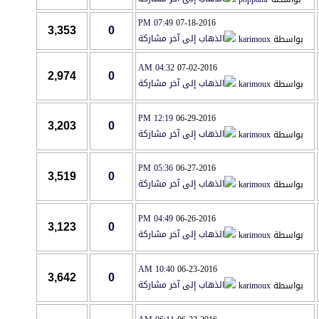
07:49 PM
07-18-2016
3,353
0
بواسطة
karimoux
04:32 AM
07-02-2016
2,974
0
بواسطة
karimoux
12:19 PM
06-29-2016
3,203
0
بواسطة
karimoux
05:36 PM
06-27-2016
3,519
0
بواسطة
karimoux
04:49 PM
06-26-2016
3,123
0
بواسطة
karimoux
10:40 AM
06-23-2016
3,642
0
بواسطة
karimoux