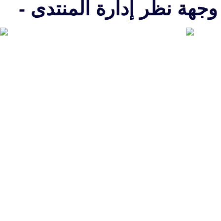
جهة نظر إدارة المنتدى -