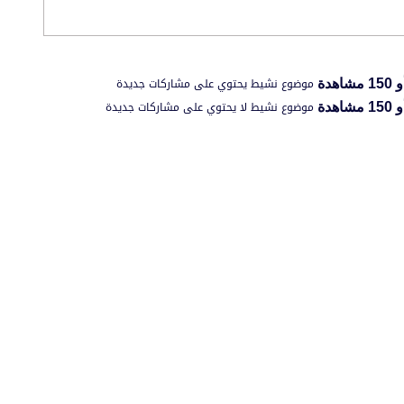
موضوع نشيط يحتوي على مشاركات جديدة
موضوع نشيط لا يحتوي على مشاركات جديدة