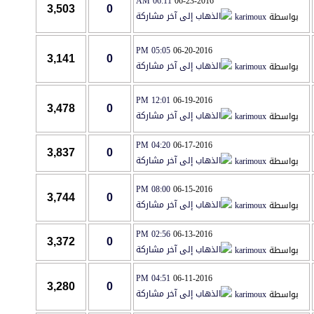
06:11 AM
06-23-2016
3,503
0
بواسطة
karimoux
05:05 PM
06-20-2016
3,141
0
بواسطة
karimoux
12:01 PM
06-19-2016
3,478
0
بواسطة
karimoux
04:20 PM
06-17-2016
3,837
0
بواسطة
karimoux
08:00 PM
06-15-2016
3,744
0
بواسطة
karimoux
02:56 PM
06-13-2016
3,372
0
بواسطة
karimoux
04:51 PM
06-11-2016
3,280
0
بواسطة
karimoux