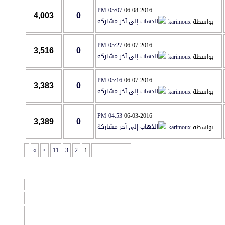
05:07 PM
06-08-2016
4,003
0
بواسطة
karimoux
05:27 PM
06-07-2016
3,516
0
بواسطة
karimoux
05:16 PM
06-07-2016
3,383
0
بواسطة
karimoux
04:53 PM
06-03-2016
3,389
0
بواسطة
karimoux
»
>
11
3
2
1
صفحة 1 من 41