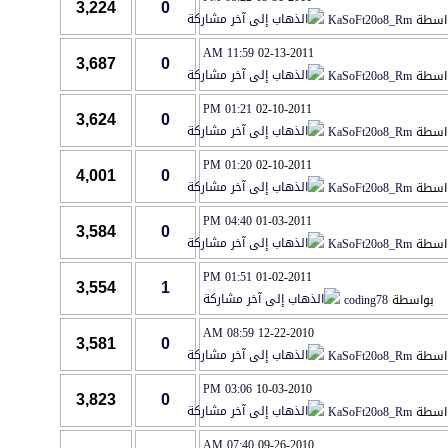
3,224
0
اسطة
KaSoFt20o8_Rm
11:59 AM
02-13-2011
3,687
0
اسطة
KaSoFt20o8_Rm
01:21 PM
02-10-2011
3,624
0
اسطة
KaSoFt20o8_Rm
01:20 PM
02-10-2011
4,001
0
اسطة
KaSoFt20o8_Rm
04:40 PM
01-03-2011
3,584
0
اسطة
KaSoFt20o8_Rm
01:51 PM
01-02-2011
3,554
1
بواسطة
coding78
08:59 AM
12-22-2010
3,581
0
اسطة
KaSoFt20o8_Rm
03:06 PM
10-03-2010
3,823
0
اسطة
KaSoFt20o8_Rm
07:40 AM
09-26-2010