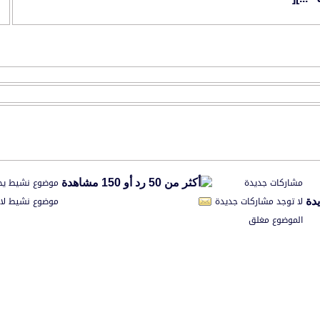
مشاركات جديدة
موضوع نشيط يح
لا توجد مشاركات جديدة
موضوع نشيط لا 
الموضوع مغلق